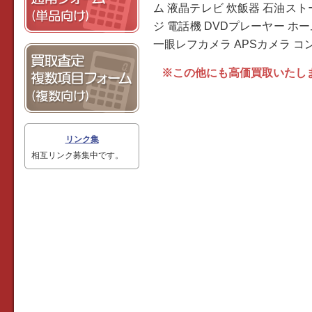
ム 液晶テレビ 炊飯器 石油スト
ジ 電話機 DVDプレーヤー ホ
一眼レフカメラ APSカメラ コン
※この他にも高価買取いたし
リンク集
相互リンク募集中です。