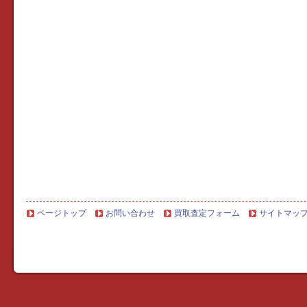
ページトップ
お問い合わせ
買取査定フォーム
サイトマッ